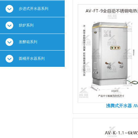
步进式开水器系列
烘炉系列
发酵箱系列
圆桶开水器系列
沸腾式开水器 AV-