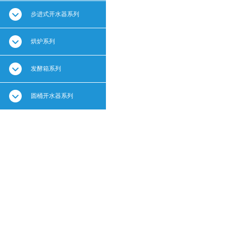
步进式开水器系列
烘炉系列
发酵箱系列
圆桶开水器系列